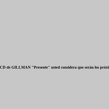
 CD de GILLMAN "Presente" usted considera que serán los próxim