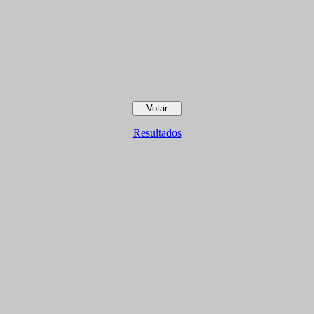
Resultados