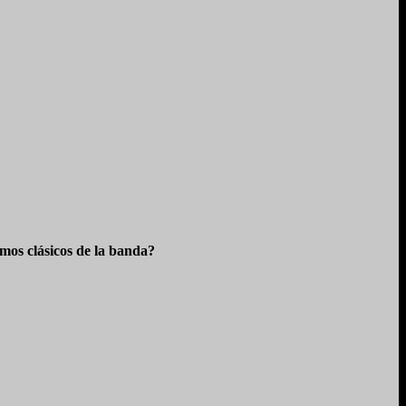
os clásicos de la banda?