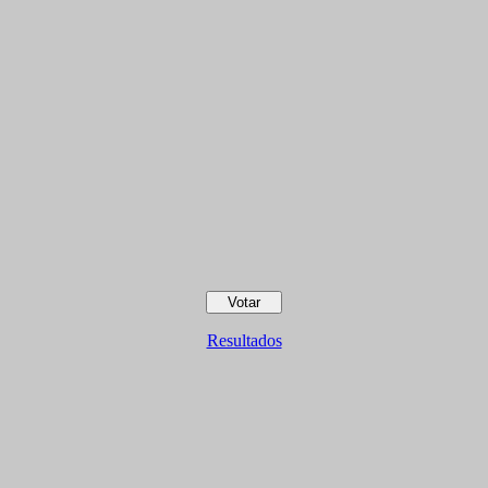
Resultados