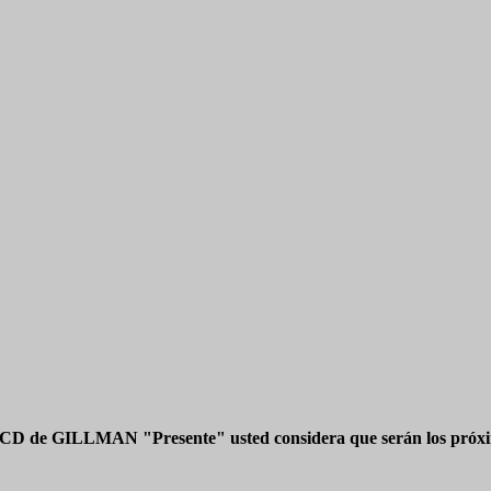
 CD de GILLMAN "Presente" usted considera que serán los próxim