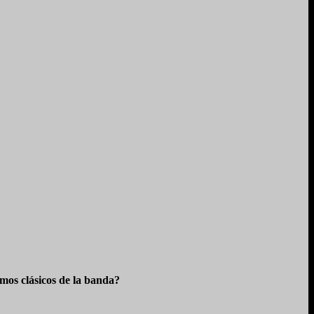
os clásicos de la banda?