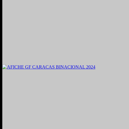
2021. Grabado y Mezclado en Valencia, Venezuela.