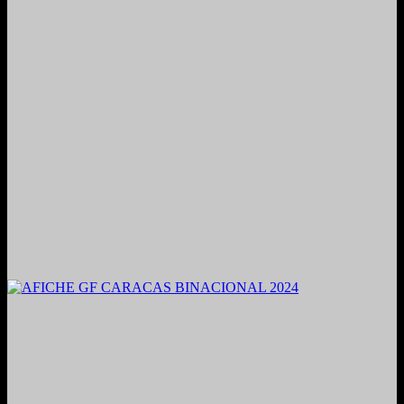
2021. Grabado y Mezclado en Valencia, Venezuela.