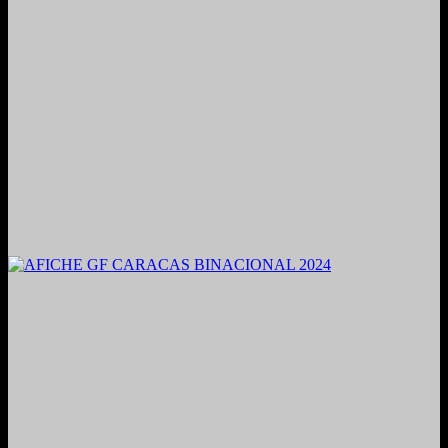
2021. Grabado y Mezclado en Valencia, Venezuela.