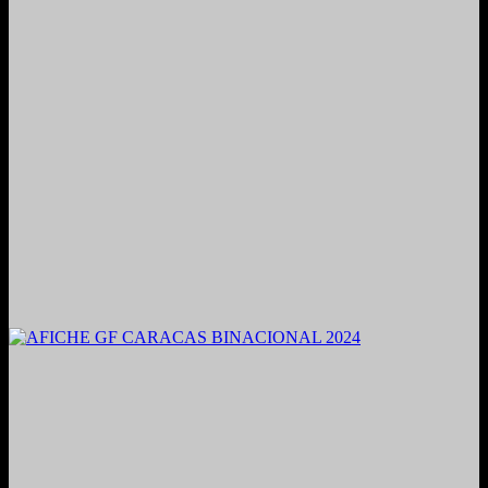
2021. Grabado y Mezclado en Valencia, Venezuela.