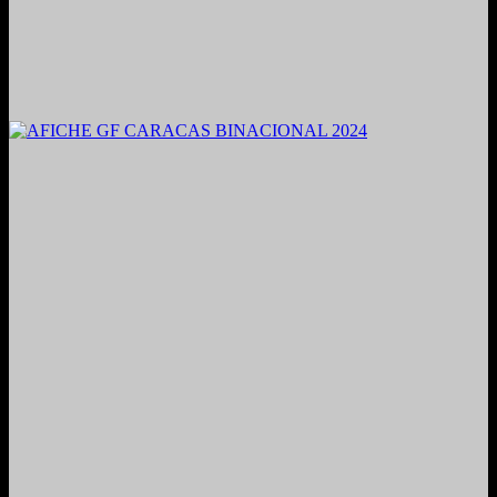
2021. Grabado y Mezclado en Valencia, Venezuela.