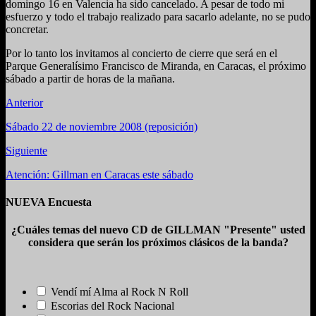
domingo 16 en Valencia ha sido cancelado. A pesar de todo mi
esfuerzo y todo el trabajo realizado para sacarlo adelante, no se pudo
concretar.
Por lo tanto los invitamos al concierto de cierre que será en el
Parque Generalísimo Francisco de Miranda, en Caracas, el próximo
sábado a partir de horas de la mañana.
Anterior
Sábado 22 de noviembre 2008 (reposición)
Siguiente
Atención: Gillman en Caracas este sábado
NUEVA Encuesta
¿Cuáles temas del nuevo CD de GILLMAN "Presente" usted
considera que serán los próximos clásicos de la banda?
Vendí mí Alma al Rock N Roll
Escorias del Rock Nacional