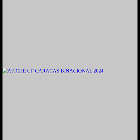
2021. Grabado y Mezclado en Valencia, Venezuela.