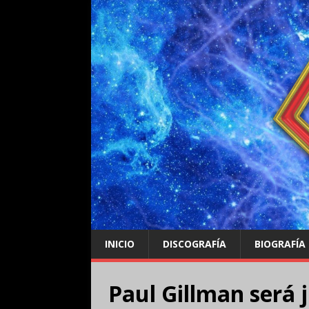
INICIO
DISCOGRAFÍA
BIOGRAFÍA
Paul Gillman será j