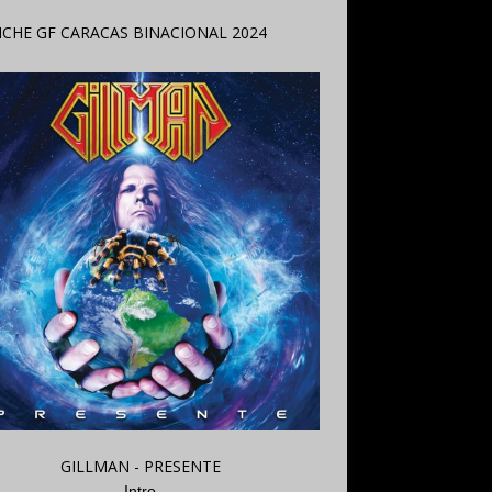
GILLMAN - PRESENTE
Intro