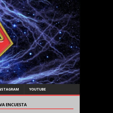
NSTAGRAM
YOUTUBE
VA ENCUESTA