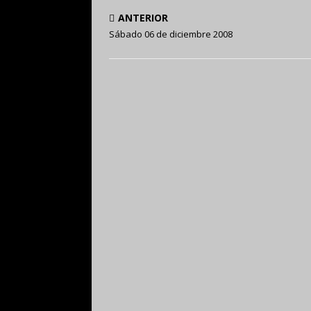
ANTERIOR
Sábado 06 de diciembre 2008