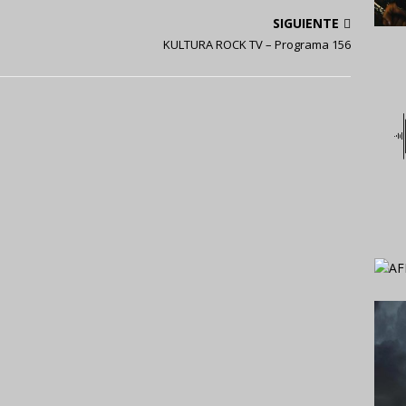
SIGUIENTE
KULTURA ROCK TV – Programa 156