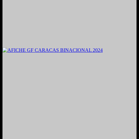
2021. Grabado y Mezclado en Valencia, Venezuela.