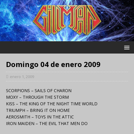
Domingo 04 de enero 2009
enero 1, 2009
SCORPIONS – SAILS OF CHARON
MOXY – THROUGH THE STORM
KISS – THE KING OF THE NIGHT TIME WORLD
TRIUMPH – BRING IT ON HOME
AEROSMITH – TOYS IN THE ATTIC
IRON MAIDEN – THE EVIL THAT MEN DO