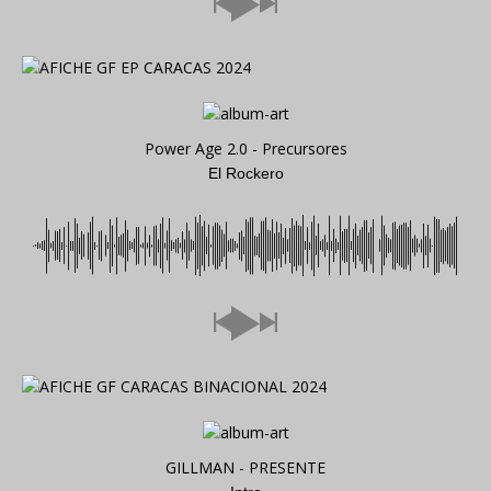
Power Age 2.0 - Precursores
El Rockero
GILLMAN - PRESENTE