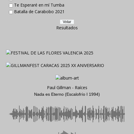
Te Esperaré en mí Tumba
Batalla de Carabobo 2021
Resultados
Paul Gillman - Raíces
Nada es Eterno (Escalofrío I 1994)