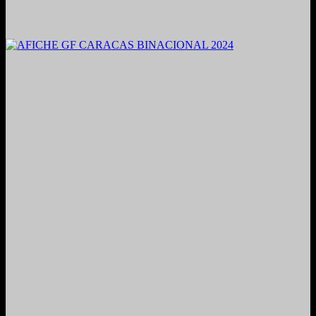
2021. Grabado y Mezclado en Valencia, Venezuela.