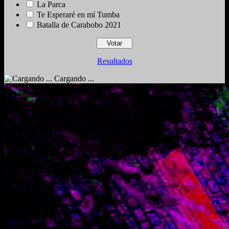
La Parca
Te Esperaré en mí Tumba
Batalla de Carabobo 2021
Resultados
Cargando ...