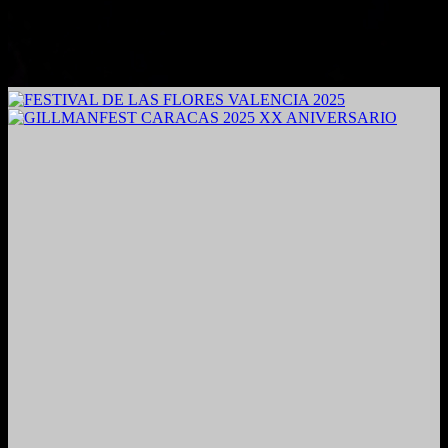
2024. Grabado y Mezclado en Valencia, Venezuela.