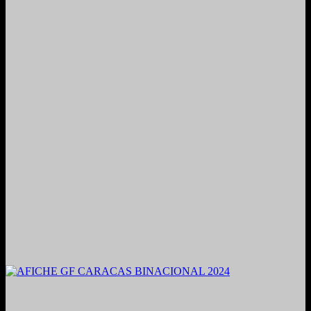
2021. Grabado y Mezclado en Valencia, Venezuela.