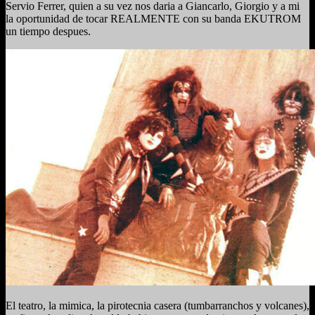
Servio Ferrer, quien a su vez nos daria a Giancarlo, Giorgio y a mi
la oportunidad de tocar REALMENTE con su banda EKUTROM
un tiempo despues.
El teatro, la mimica, la pirotecnia casera (tumbarranchos y volcanes),