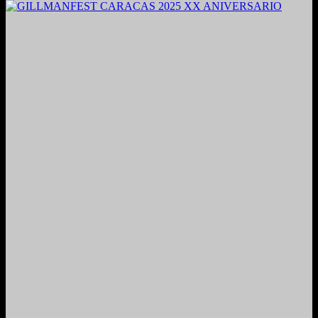
2024. Grabado y Mezclado en Valencia, Venezuela.