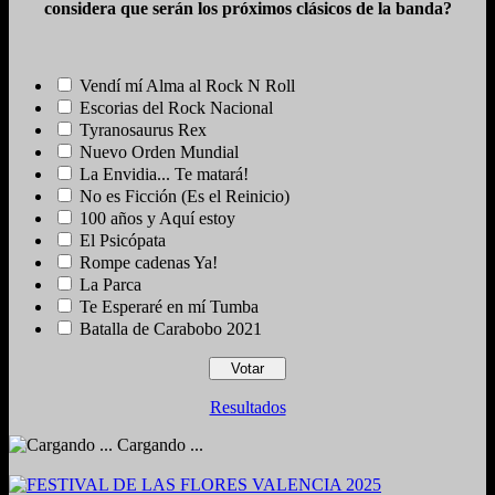
considera que serán los próximos clásicos de la banda?
Vendí mí Alma al Rock N Roll
Escorias del Rock Nacional
Tyranosaurus Rex
Nuevo Orden Mundial
La Envidia... Te matará!
No es Ficción (Es el Reinicio)
100 años y Aquí estoy
El Psicópata
Rompe cadenas Ya!
La Parca
Te Esperaré en mí Tumba
Batalla de Carabobo 2021
Resultados
Cargando ...