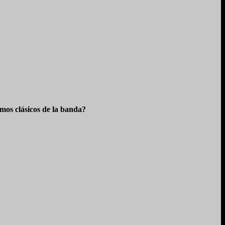
os clásicos de la banda?