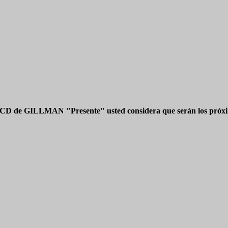
 CD de GILLMAN "Presente" usted considera que serán los próxim