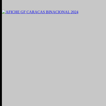
2021. Grabado y Mezclado en Valencia, Venezuela.