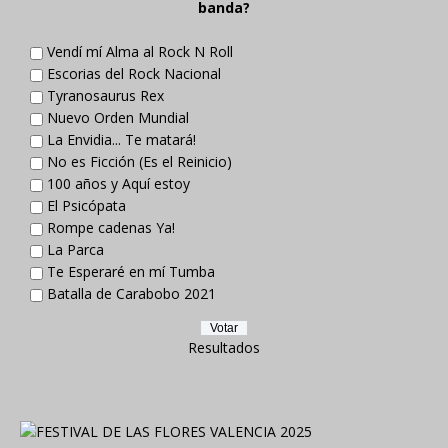
banda?
Vendí mí Alma al Rock N Roll
Escorias del Rock Nacional
Tyranosaurus Rex
Nuevo Orden Mundial
La Envidia... Te matará!
No es Ficción (Es el Reinicio)
100 años y Aquí estoy
El Psicópata
Rompe cadenas Ya!
La Parca
Te Esperaré en mí Tumba
Batalla de Carabobo 2021
Resultados