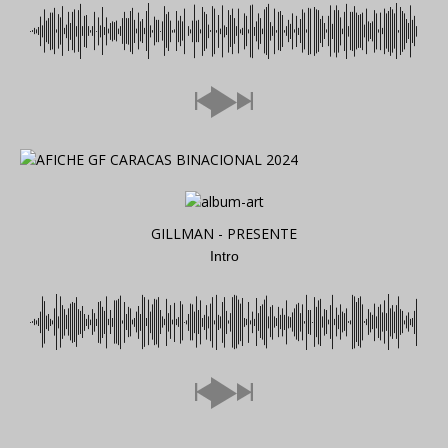
GILLMAN - PRESENTE
Intro