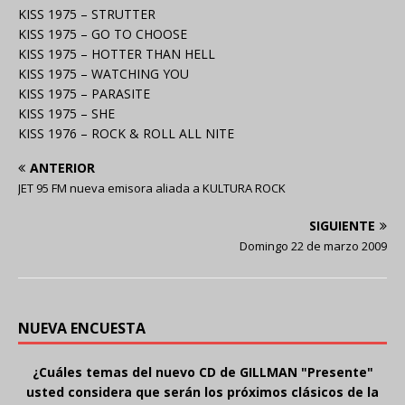
KISS 1975 – STRUTTER
KISS 1975 – GO TO CHOOSE
KISS 1975 – HOTTER THAN HELL
KISS 1975 – WATCHING YOU
KISS 1975 – PARASITE
KISS 1975 – SHE
KISS 1976 – ROCK & ROLL ALL NITE
ANTERIOR
JET 95 FM nueva emisora aliada a KULTURA ROCK
SIGUIENTE
Domingo 22 de marzo 2009
NUEVA ENCUESTA
¿Cuáles temas del nuevo CD de GILLMAN "Presente"
usted considera que serán los próximos clásicos de la