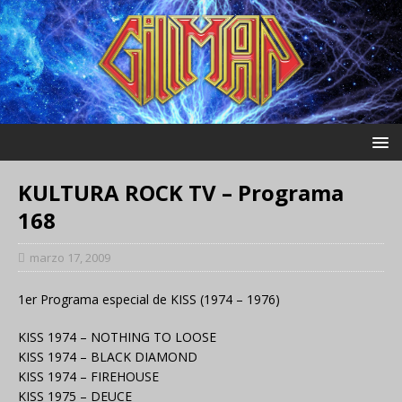
KULTURA ROCK TV – Programa
168
marzo 17, 2009
1er Programa especial de KISS (1974 – 1976)
KISS 1974 – NOTHING TO LOOSE
KISS 1974 – BLACK DIAMOND
KISS 1974 – FIREHOUSE
KISS 1975 – DEUCE