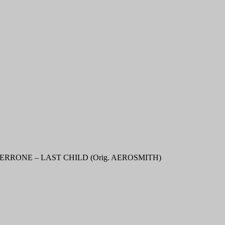
RRONE – LAST CHILD (Orig. AEROSMITH)