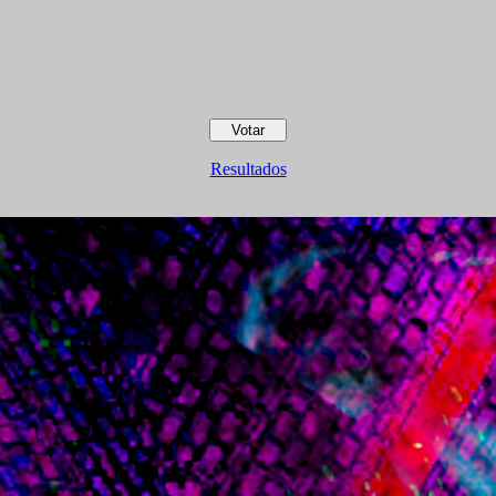
Resultados