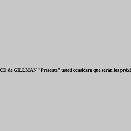
 CD de GILLMAN "Presente" usted considera que serán los próxim