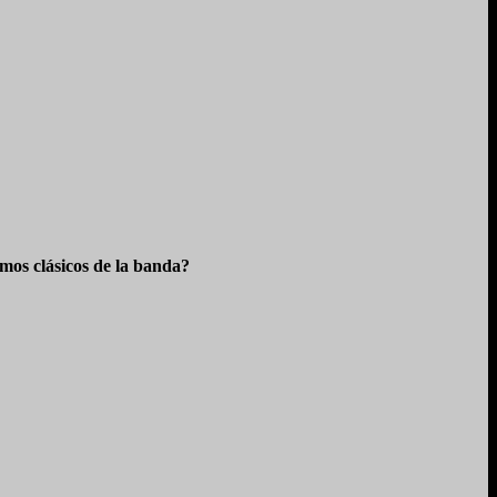
os clásicos de la banda?