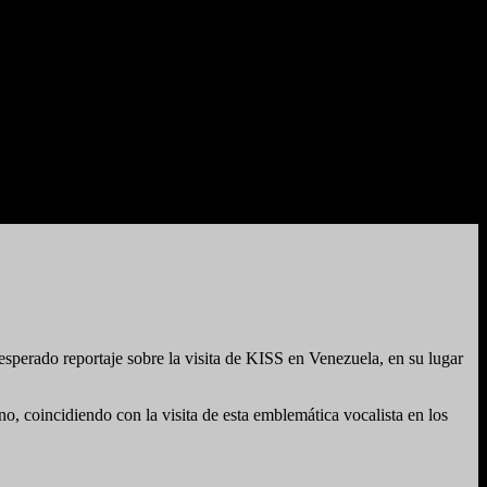
do reportaje sobre la visita de KISS en Venezuela, en su lugar
coincidiendo con la visita de esta emblemática vocalista en los