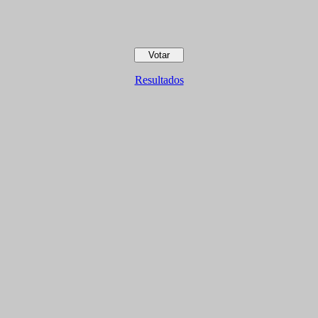
Resultados