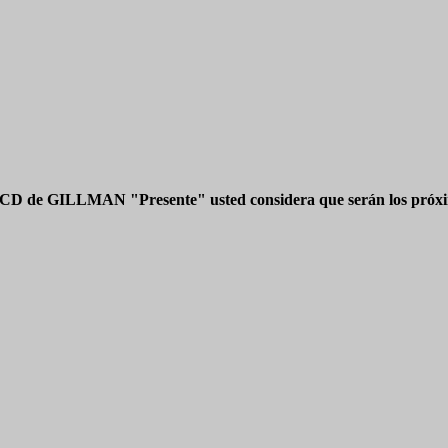
 CD de GILLMAN "Presente" usted considera que serán los próxim