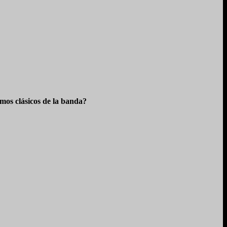
os clásicos de la banda?