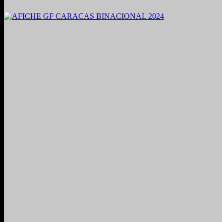
2021. Grabado y Mezclado en Valencia, Venezuela.