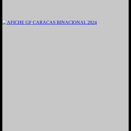
2021. Grabado y Mezclado en Valencia, Venezuela.