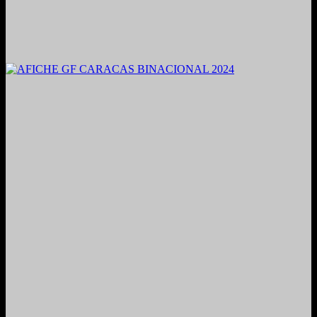
2021. Grabado y Mezclado en Valencia, Venezuela.