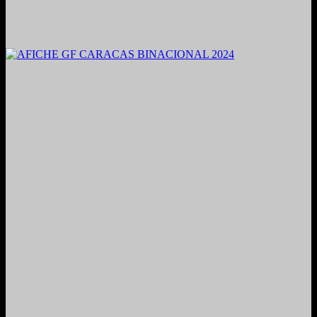
2021. Grabado y Mezclado en Valencia, Venezuela.