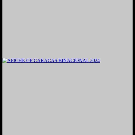
2021. Grabado y Mezclado en Valencia, Venezuela.