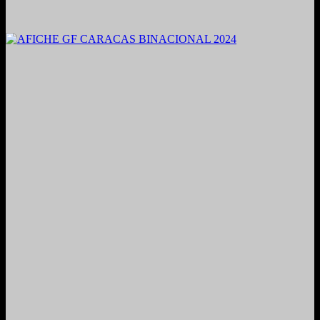
2021. Grabado y Mezclado en Valencia, Venezuela.