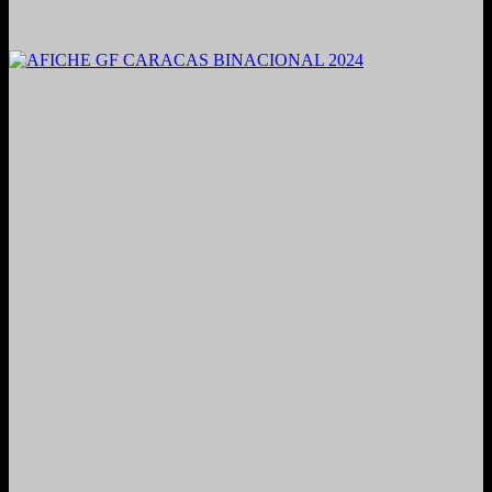
2021. Grabado y Mezclado en Valencia, Venezuela.