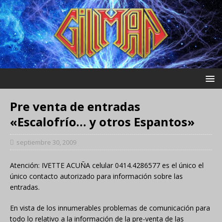
Pre venta de entradas
«Escalofrío… y otros Espantos»
septiembre 30, 2009
Atención: IVETTE ACUÑA celular 0414.4286577 es el único el
único contacto autorizado para información sobre las
entradas.
En vista de los innumerables problemas de comunicación para
todo lo relativo a la información de la pre-venta de las