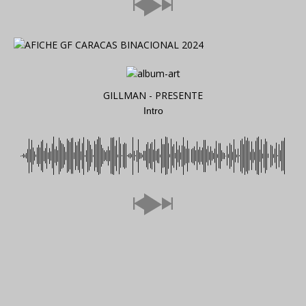
GILLMAN - PRESENTE
Intro