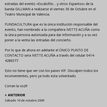
estradas del evento «Escalofrío… y otros Espantos» de la
banda GILLMAN a realizarse el viernes 30 de Octubre en el
Teatro Municipal de Valencia.
FUNDACULTURA que es la única institución responsable del
evento, han nombrado a la compañera IVETTE ACUÑA como
la única persona autorizada para dar información y a su vez
poner a la venta las entradas del concierto.
Por lo que de ahora en adelante el ÚNICO PUNTO DE
CONTACTO sera IVETTE ACUÑA a través del celular 0414-
4286577.
Esto no tiene que ver con los pases VIP. Disculpen todos los
inconvenientes, pero ya todo esta solventado.
Corran la voz!!!
ANTERIOR
Sábado 10 de octubre 2009