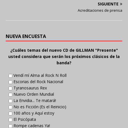
SIGUIENTE
Acreditaciones de prensa
NUEVA ENCUESTA
¿Cuáles temas del nuevo CD de GILLMAN "Presente"
usted considera que serán los próximos clásicos de la
banda?
Vendí mí Alma al Rock N Roll
Escorias del Rock Nacional
Tyranosaurus Rex
Nuevo Orden Mundial
La Envidia... Te matará!
No es Ficción (Es el Reinicio)
100 años y Aquí estoy
El Psicópata
Rompe cadenas Ya!