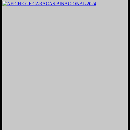
2021. Grabado y Mezclado en Valencia, Venezuela.