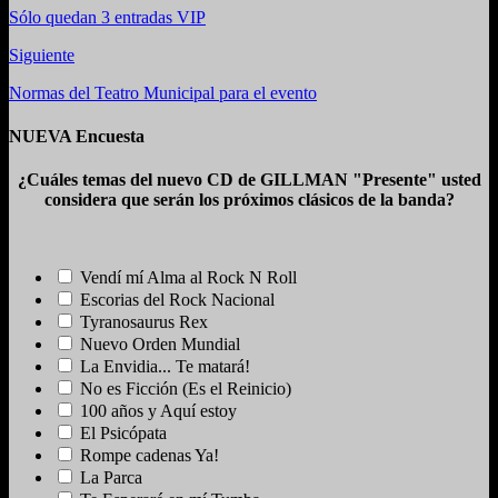
Sólo quedan 3 entradas VIP
Siguiente
Normas del Teatro Municipal para el evento
NUEVA Encuesta
¿Cuáles temas del nuevo CD de GILLMAN "Presente" usted
considera que serán los próximos clásicos de la banda?
Vendí mí Alma al Rock N Roll
Escorias del Rock Nacional
Tyranosaurus Rex
Nuevo Orden Mundial
La Envidia... Te matará!
No es Ficción (Es el Reinicio)
100 años y Aquí estoy
El Psicópata
Rompe cadenas Ya!
La Parca