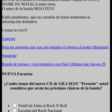
DAME PA´MATALA entre otros.
O antes de la banda MOLOTOV.
Estén pendientes, que en cuestión de horas tendremos la
información definitiva.
Corran la voz!!!
Anterior
Para las personas que van sin entradas el viernes al teatro Municipal
Siguiente
Rueda de prensa y conversatorio con Paul Gillman este Jueves 29
NUEVA Encuesta
¿Cuáles temas del nuevo CD de GILLMAN "Presente" usted
considera que serán los próximos clásicos de la banda?
Vendí mí Alma al Rock N Roll
Escorias del Rock Nacional