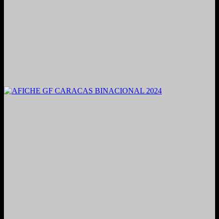
2021. Grabado y Mezclado en Valencia, Venezuela.