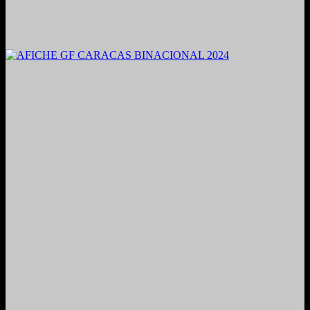
2021. Grabado y Mezclado en Valencia, Venezuela.