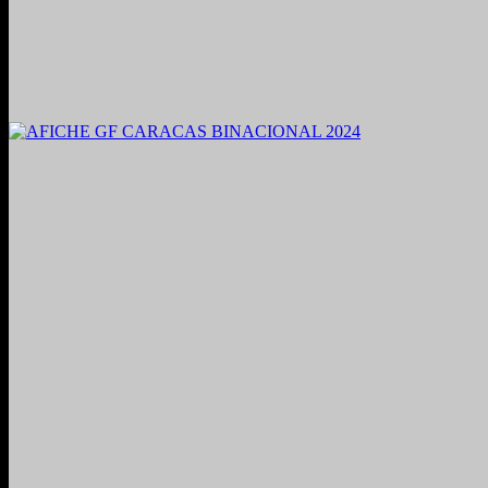
2021. Grabado y Mezclado en Valencia, Venezuela.