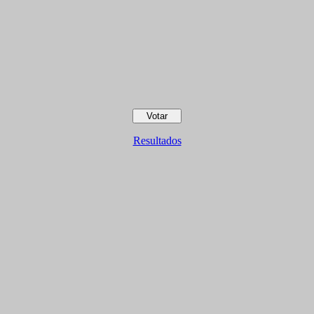
Resultados