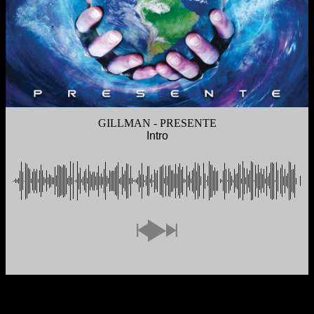
GILLMAN - PRESENTE
Intro