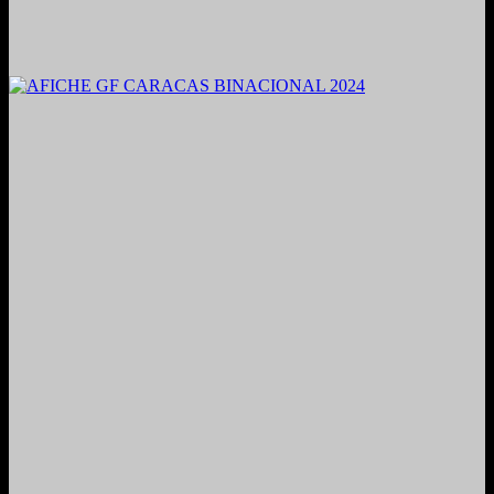
2021. Grabado y Mezclado en Valencia, Venezuela.