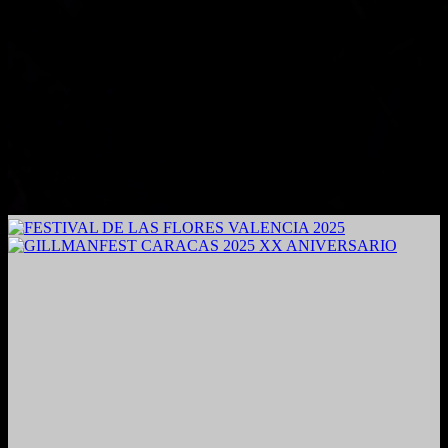
2024. Grabado y Mezclado en Valencia, Venezuela.