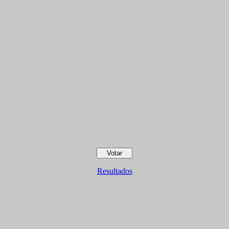
Resultados