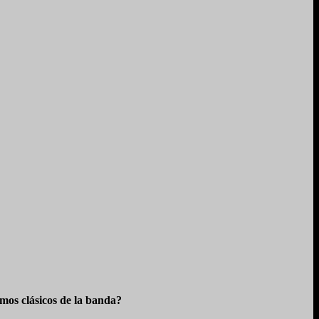
os clásicos de la banda?