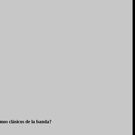
os clásicos de la banda?