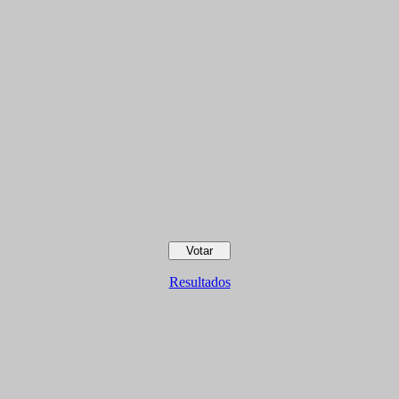
Resultados