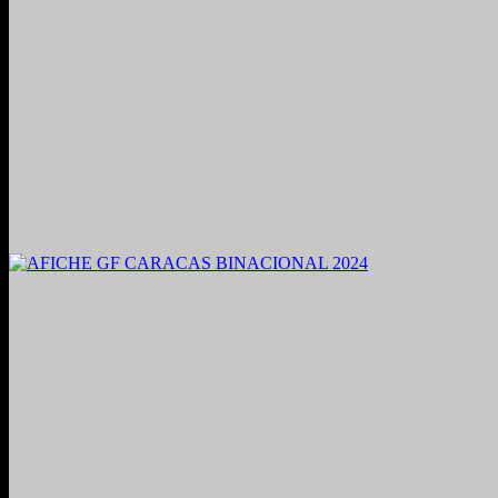
2021. Grabado y Mezclado en Valencia, Venezuela.