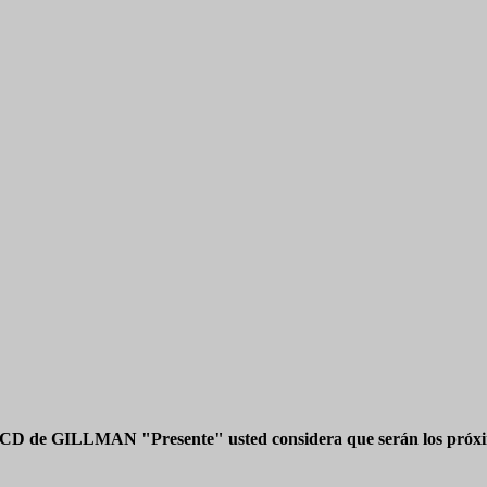
 CD de GILLMAN "Presente" usted considera que serán los próxim