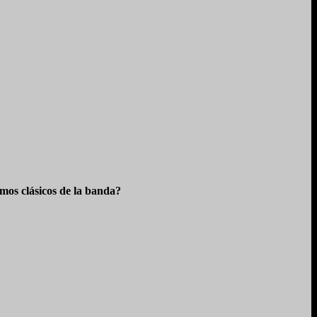
os clásicos de la banda?