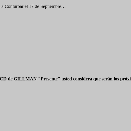
os a Conturbar el 17 de Septiembre…
 CD de GILLMAN "Presente" usted considera que serán los próxim