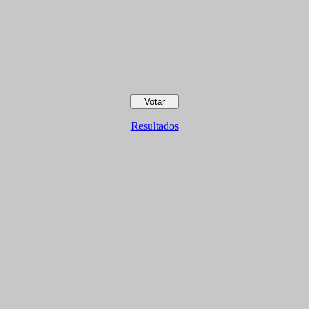
Resultados