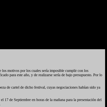
los motivos por los cuales sería imposible cumplir con los
ado para este año, y de realizarse sería de bajo presupuesto. Por lo
de cartel de dicho festival, cuyas negociaciones habían sido ya
r el 17 de Septiembre en horas de la mañana para la presentación del
.