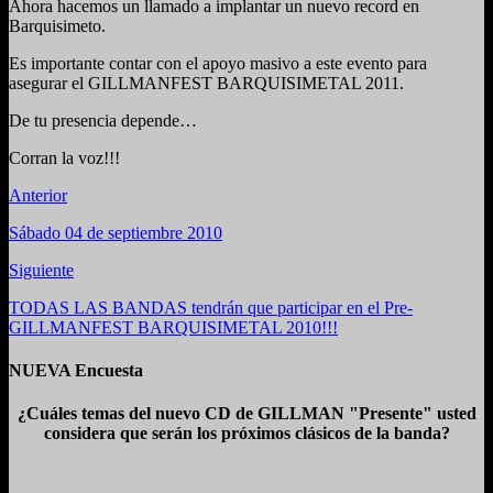
Ahora hacemos un llamado a implantar un nuevo record en
Barquisimeto.
Es importante contar con el apoyo masivo a este evento para
asegurar el GILLMANFEST BARQUISIMETAL 2011.
De tu presencia depende…
Corran la voz!!!
Anterior
Sábado 04 de septiembre 2010
Siguiente
TODAS LAS BANDAS tendrán que participar en el Pre-
GILLMANFEST BARQUISIMETAL 2010!!!
NUEVA Encuesta
¿Cuáles temas del nuevo CD de GILLMAN "Presente" usted
considera que serán los próximos clásicos de la banda?