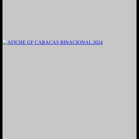
2021. Grabado y Mezclado en Valencia, Venezuela.