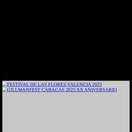
2024. Grabado y Mezclado en Valencia, Venezuela.