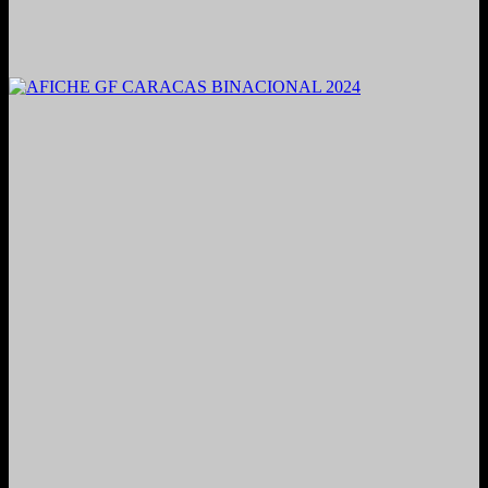
2021. Grabado y Mezclado en Valencia, Venezuela.