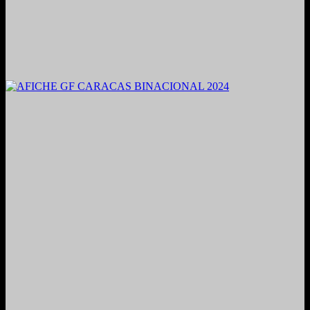
2021. Grabado y Mezclado en Valencia, Venezuela.