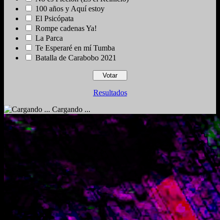
100 años y Aquí estoy
El Psicópata
Rompe cadenas Ya!
La Parca
Te Esperaré en mí Tumba
Batalla de Carabobo 2021
Resultados
Cargando ...