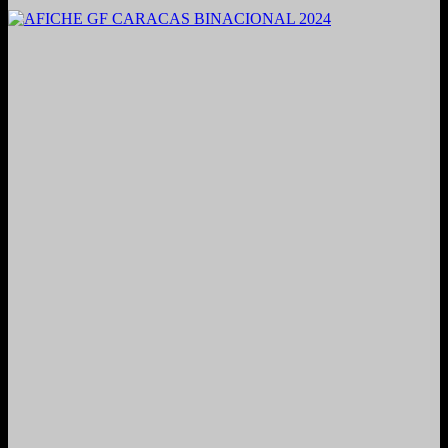
2021. Grabado y Mezclado en Valencia, Venezuela.