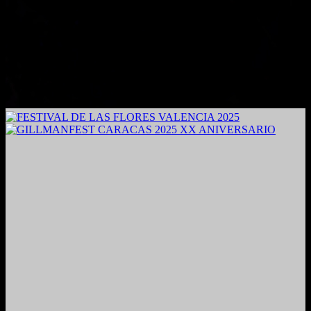
2024. Grabado y Mezclado en Valencia, Venezuela.