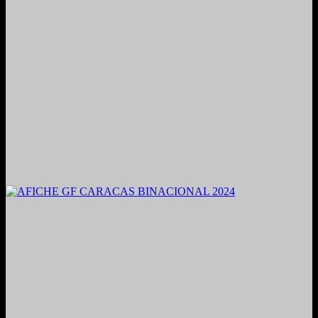
2021. Grabado y Mezclado en Valencia, Venezuela.