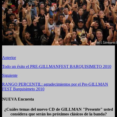
Anterior
Todo un éxito el PRE-GILLMANFEST BARQUISIMETO 2010
Siguiente
RANGO PERCENTIL: agradecimientos por el Pre-GILLMAN
FEST Barquisimeto 2010
NUEVA Encuesta
¿Cuáles temas del nuevo CD de GILLMAN "Presente" usted
considera que serán los próximos clásicos de la banda?