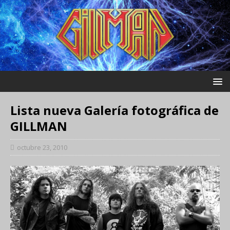
Lista nueva Galería fotográfica de
GILLMAN
octubre 23, 2010