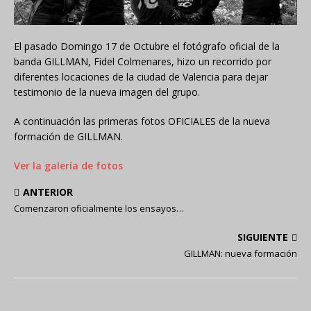
El pasado Domingo 17 de Octubre el fotógrafo oficial de la
banda GILLMAN, Fidel Colmenares, hizo un recorrido por
diferentes locaciones de la ciudad de Valencia para dejar
testimonio de la nueva imagen del grupo.
A continuación las primeras fotos OFICIALES de la nueva
formación de GILLMAN.
Ver la galería de fotos
ANTERIOR
Comenzaron oficialmente los ensayos…
SIGUIENTE
GILLMAN: nueva formación