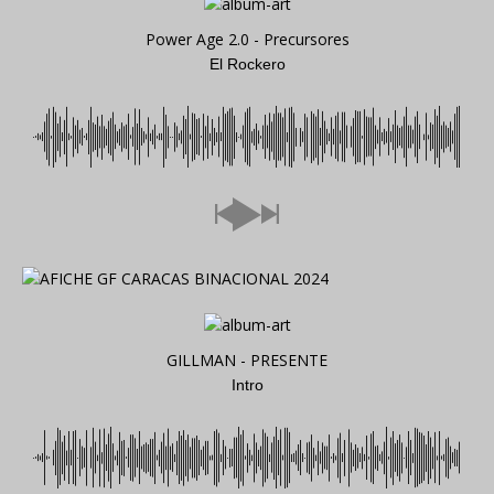
Power Age 2.0 - Precursores
El Rockero
GILLMAN - PRESENTE
Intro