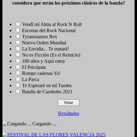
considera que serán los próximos clásicos de la banda?
Vendí mí Alma al Rock N Roll
Escorias del Rock Nacional
Tyranosaurus Rex
Nuevo Orden Mundial
La Envidia... Te matará!
No es Ficción (Es el Reinicio)
100 años y Aquí estoy
El Psicópata
Rompe cadenas Ya!
La Parca
Te Esperaré en mí Tumba
Batalla de Carabobo 2021
Resultados
Cargando ...