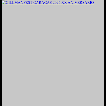
2024. Grabado y Mezclado en Valencia, Venezuela.