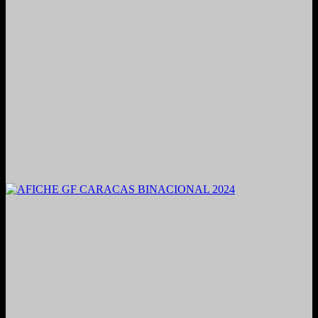
2021. Grabado y Mezclado en Valencia, Venezuela.