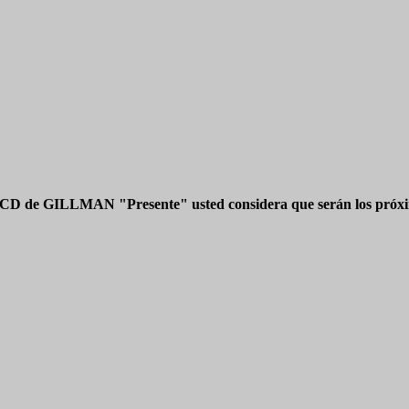
 CD de GILLMAN "Presente" usted considera que serán los próxim