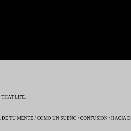
THAT LIFE.
A DE TU MENTE / COMO UN SUEÑO / CONFUSION / HACIA D