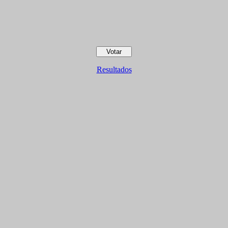
Resultados