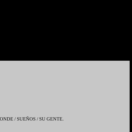
ONDE / SUEÑOS / SU GENTE.