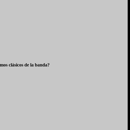
os clásicos de la banda?