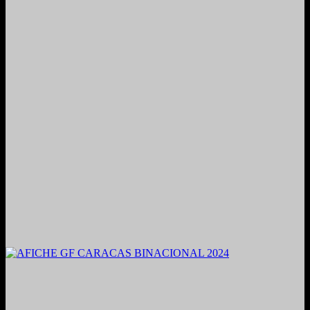
2021. Grabado y Mezclado en Valencia, Venezuela.