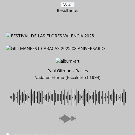
Resultados
Paul Gillman - Raíces
Nada es Eterno (Escalofrío I 1994)