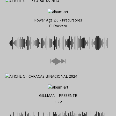
Power Age 2.0 - Precursores
El Rockero
GILLMAN - PRESENTE
Intro