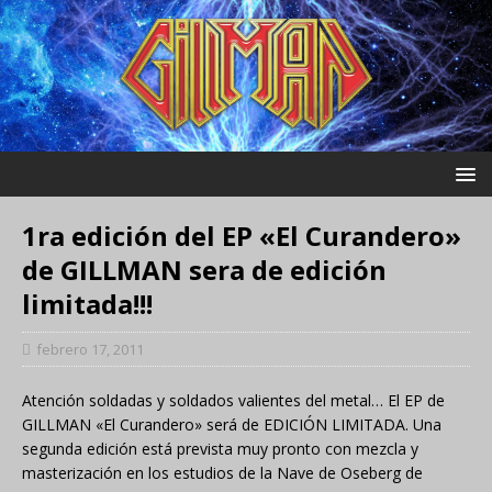
1ra edición del EP «El Curandero»
de GILLMAN sera de edición
limitada!!!
febrero 17, 2011
Atención soldadas y soldados valientes del metal… El EP de
GILLMAN «El Curandero» será de EDICIÓN LIMITADA. Una
segunda edición está prevista muy pronto con mezcla y
masterización en los estudios de la Nave de Oseberg de