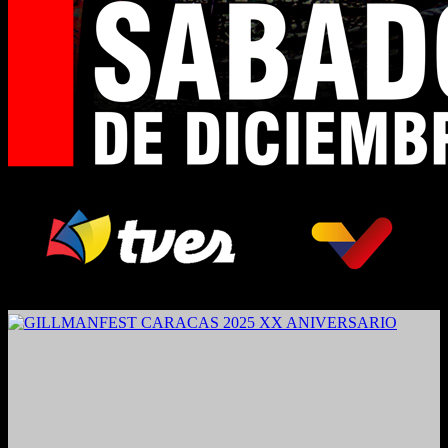
2024. Grabado y Mezclado en Valencia, Venezuela.