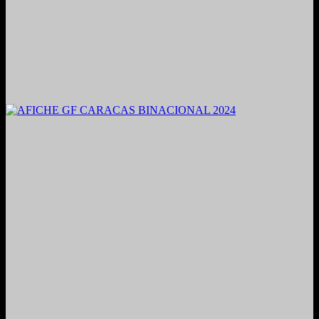
2021. Grabado y Mezclado en Valencia, Venezuela.