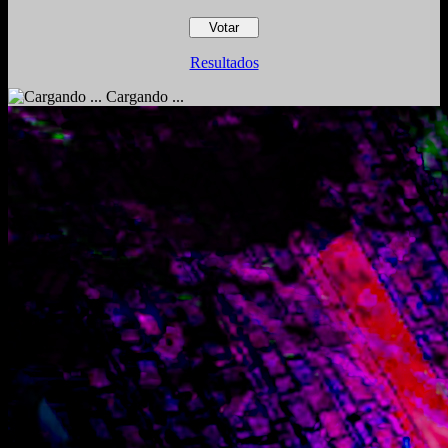
Resultados
Cargando ...