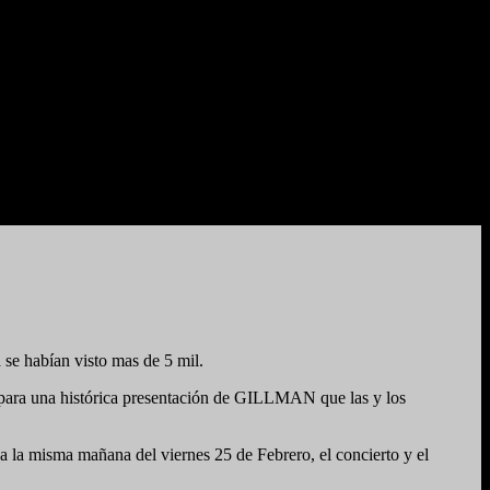
 se habían visto mas de 5 mil.
ara una histórica presentación de GILLMAN que las y los
na la misma mañana del viernes 25 de Febrero, el concierto y el