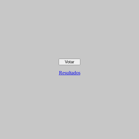
Resultados