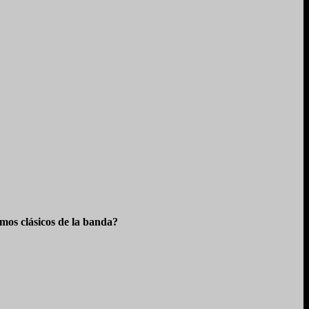
os clásicos de la banda?