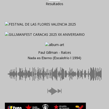
Resultados
Paul Gillman - Raíces
Nada es Eterno (Escalofrío I 1994)