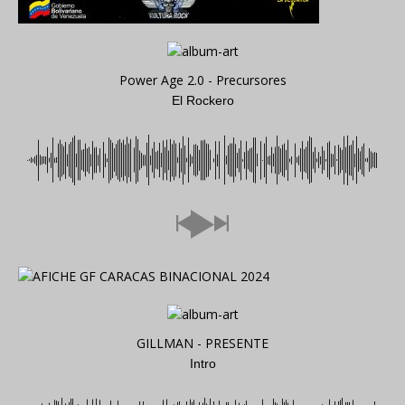
Power Age 2.0 - Precursores
El Rockero
GILLMAN - PRESENTE
Intro