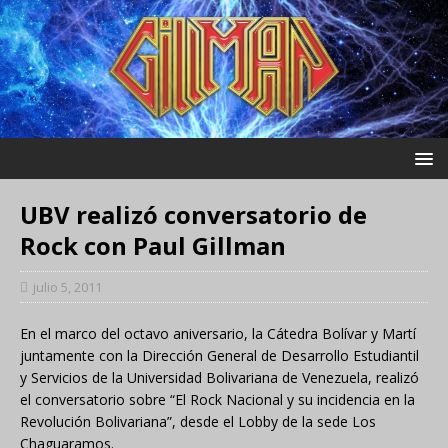
UBV realizó conversatorio de
Rock con Paul Gillman
julio 5, 2011
En el marco del octavo aniversario, la Cátedra Bolívar y Martí
juntamente con la Dirección General de Desarrollo Estudiantil
y Servicios de la Universidad Bolivariana de Venezuela, realizó
el conversatorio sobre “El Rock Nacional y su incidencia en la
Revolución Bolivariana”, desde el Lobby de la sede Los
Chaguaramos.