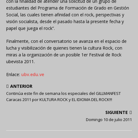
con la finalidad de atender una solicitud de un grupo de
estudiantes del Programa de Formación de Grado en Gestión
Social, las cuales tienen afinidad con el rock, perspectivas y
visión socialista, desde el pasado hasta la presente fecha y
papel que juega el rock”.
Finalmente, con el conversatorio se avanza en el espacio de
lucha y visibilización de quienes tienen la cultura Rock, con
miras a la organización de un posible 1er Festival de Rock
ubevista 2011.
Enlace:
ubv.edu.ve
ANTERIOR
Continúa este fin de semana los especiales del GILLMANFEST
Caracas 2011 por KULTURA ROCK y EL IDIOMA DEL ROCK!!!
SIGUIENTE
Domingo 10 de julio 2011