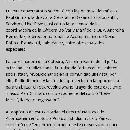
En este conversatorio se contó con la ponencia del músico
Paul Gillman, la directora General de Desarrollo Estudiantil y
Servicios, Lirio Reyes, así como la presencia de la
coordinadora de la Cátedra Bolívar y Martí de la UBV, Andreína
Bermúdez, el director nacional de Acompañamiento Socio-
Político Estudiantil, Lalo Yánez, entre otros invitados
especiales.
La coordinadora de la Cátedra, Andreína Bermúdez dijo:“ la
actividad se realiza con la finalidad de fortalecer los valores
socialistas y revolucionarios en la comunidad ubevista, por
ello, Radio Rebelde y la cátedra aprovecharon la oportunidad
para visibilizar el rock revolucionario, trayendo este excelente
músico Paul Gillman, como exponente del rock ó “Hevy
Metal”, llamado anglosajón”.
A propósito de esta actividad el director Nacional de
Acompañamiento Socio-Político Estudiantil, Lalo Yánez,
comentó que “en primer momento este conversatorio nace