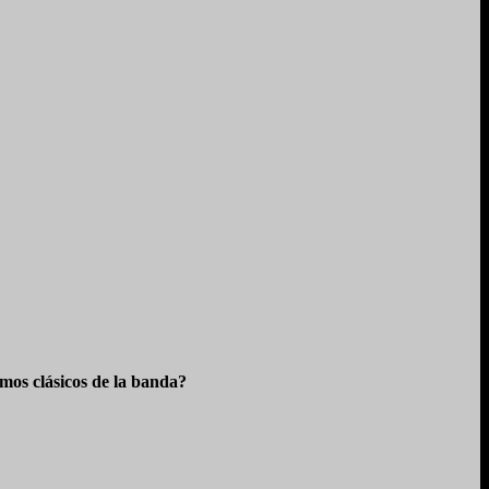
os clásicos de la banda?