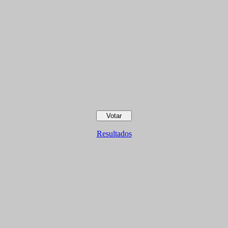
Resultados