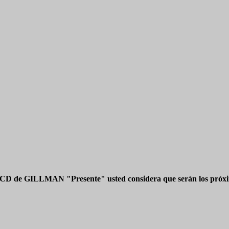
 CD de GILLMAN "Presente" usted considera que serán los próxim