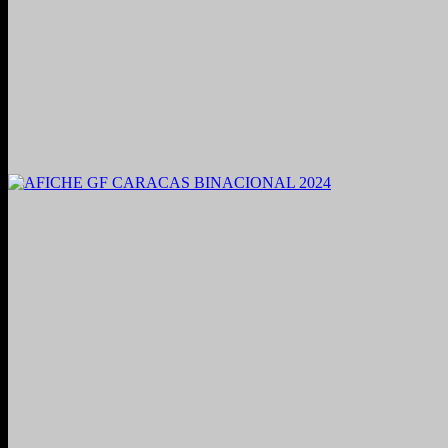
2021. Grabado y Mezclado en Valencia, Venezuela.